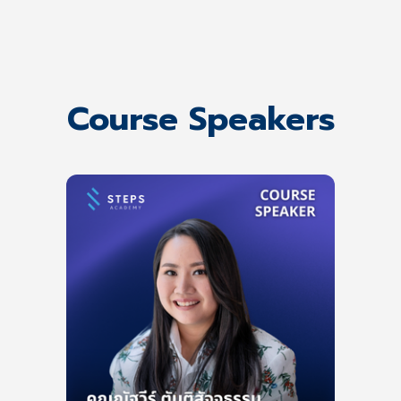
Course Speakers