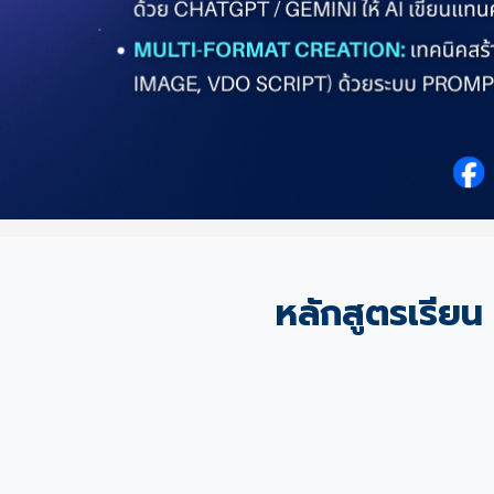
หลักสูตรเรี