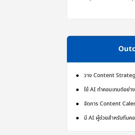
Out
วาง Content Strategy
ใช้ AI ทำคอนเทนต์อย่า
จัดการ Content Calen
มี AI ผู้ช่วยสำหรับทีมค