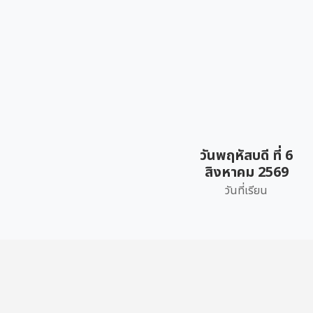
วันพฤหัสบดี ที่ 6
สิงหาคม 2569
วันที่เรียน