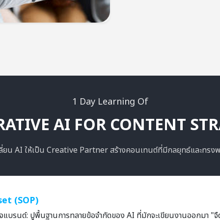
1 Day Learning Of
ATIVE AI FOR CONTENT ST
ลี่ยน AI ให้เป็น Creative Partner สร้างคอนเทนต์ที่มีกลยุทธ์และทรงพ
set (SOP)
ู้ใจแบรนด์: ปูพื้นฐานการทลายข้อจำกัดของ AI ที่มักจะเขียนงานออกมา "จืด