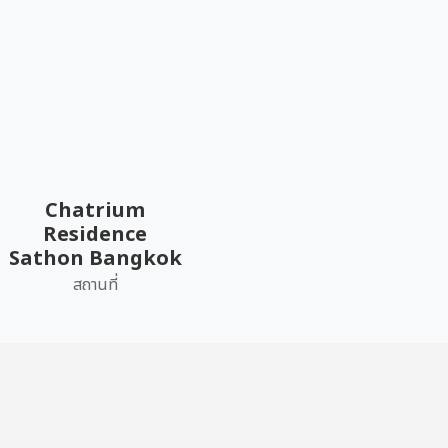
Chatrium
Residence
Sathon Bangkok
สถานที่