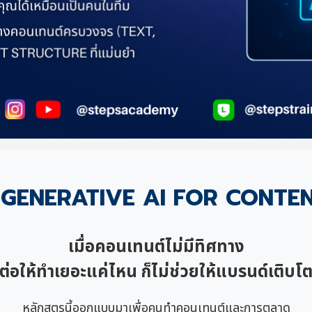
ยน GENERATIVE AI FOR CONT
เมื่อคอนเทนต์ไม่มีทิศทาง
ต่อให้ทำเยอะแค่ไหน ก็ไม่ช่วยให้แบรนด์เติบโ
หลักสูตรนี้ออกแบบมาเพื่อคนทำคอนเทนต์และการตลาด