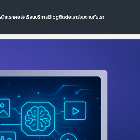
หน้าแรก
คอร์สเรียน
บริการ
Blog
ติดต่อเรา
ร่วมงานกับเรา