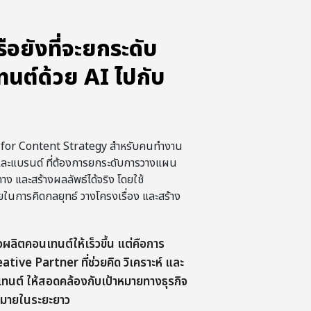
ือยังที่จะยกระดับ
นต์ด้วย AI ไปกับ
I for Content Strategy สำหรับคนทำงาน
ละแบรนด์ ที่ต้องการยกระดับการวางแผน
าง และสร้างผลลัพธ์ได้จริง โดยใช้
ยในการคิดกลยุทธ์ วางโครงเรื่อง และสร้าง
ื่อผลิตคอนเทนต์ให้เร็วขึ้น แต่คือการ
eative Partner ที่ช่วยคิด วิเคราะห์ และ
นต์ ให้สอดคล้องกับเป้าหมายทางธุรกิจ
าหมายในระยะยาว