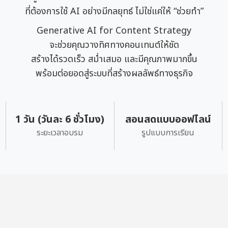
ที่ต้องการใช้ AI อย่างมีกลยุทธ์ ไม่ใช่แค่ให้ “ช่วยทำ”
Generative AI for Content Strategy
จะช่วยคุณวางทิศทางคอนเทนต์ให้ชัด
สร้างได้รวดเร็ว สม่ำเสมอ และมีคุณภาพมากขึ้น
พร้อมต่อยอดสู่ระบบที่สร้างผลลัพธ์ทางธุรกิจ
1 วัน (วันละ 6 ชั่วโมง)
สอนสดแบบออฟไลน์
ระยะเวลาอบรม
รูปแบบการเรียน