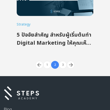
Strategy
5 ปัจจัยสำคัญ สำหรับผู้เริ่มต้นทำ
Digital Marketing ให้คุณเห็น
ภาพรวมและพร้อมเติบโตในยุค
ดิจิทัล
1
2
3
Blog