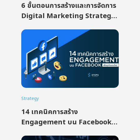
6 ขั้นตอนการสร้างและการจัดการ
Digital Marketing Strategy
ให้สินค้าปัง ดังระเบิด
Strategy
14 เทคนิคการสร้าง
Engagement บน Facebook
เพื่อธุรกิจออนไลน์