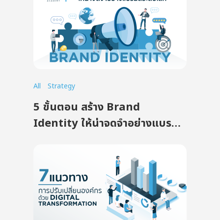
All
Strategy
5 ขั้นตอน สร้าง Brand
Identity ให้น่าจดจำอย่างแบรนด์
ระดับโลก