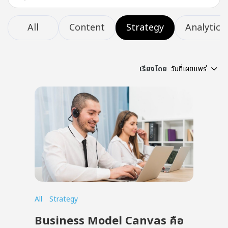
All
Content
Strategy
Analytics
เรียงโดย
วันที่เผยแพร่
All
Strategy
Business Model Canvas คือ