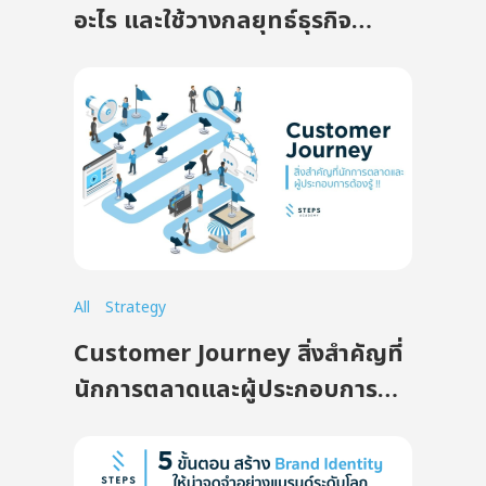
อะไร และใช้วางกลยุทธ์ธุรกิจ
อย่างไรให้ได้ผล (Updated
2025)
All
Strategy
Customer Journey สิ่งสำคัญที่
นักการตลาดและผู้ประกอบการ
ต้องรู้ !!