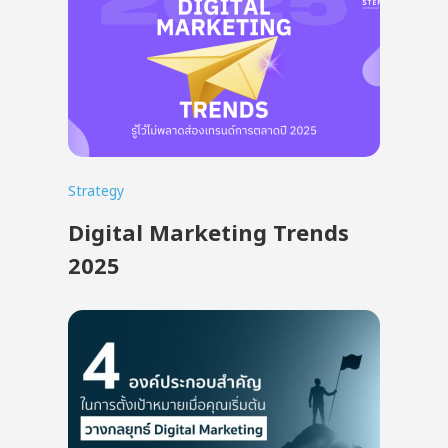
Strategy
Digital Marketing Trends
2025