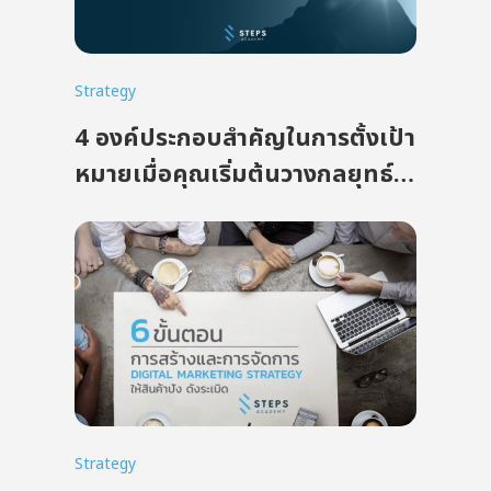
Strategy
4 องค์ประกอบสำคัญในการตั้งเป้า
หมายเมื่อคุณเริ่มต้นวางกลยุทธ์
Digital Marketing
Strategy