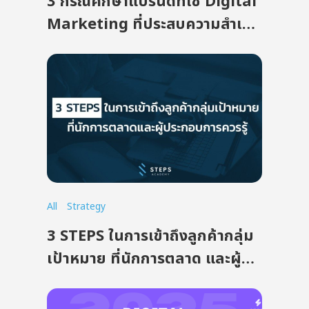
3 กรณีศึกษาแบรนด์ที่ใช้ Digital
Marketing ที่ประสบความสำเร็จ
อย่างสูงในโลกออนไลน์
All
Strategy
3 STEPS ในการเข้าถึงลูกค้ากลุ่ม
เป้าหมาย ที่นักการตลาด และผู้
ประกอบการ ควรรู้