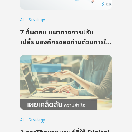
All
Strategy
7 ขั้นตอน แนวทางการปรับ
เปลี่ยนองค์กรของท่านด้วยการใช้
Digital Transformation
All
Strategy