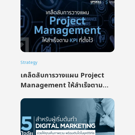
Strategy
เคล็ดลับการวางแผน Project
Management ให้สำเร็จตาม
KPI ที่ตั้งไว้