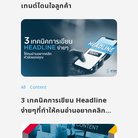
เทนต์โดนใจลูกค้า
All
Content
3 เทคนิคการเขียน Headline
ง่ายๆที่ทำให้คนอ่านอยากคลิก
หัวข้อของคุณ