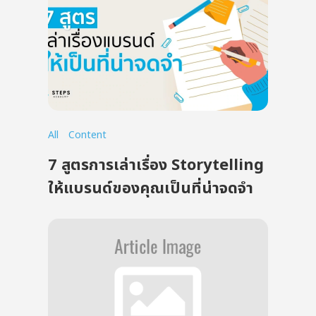
All
Content
7 สูตรการเล่าเรื่อง Storytelling
ให้แบรนด์ของคุณเป็นที่น่าจดจำ