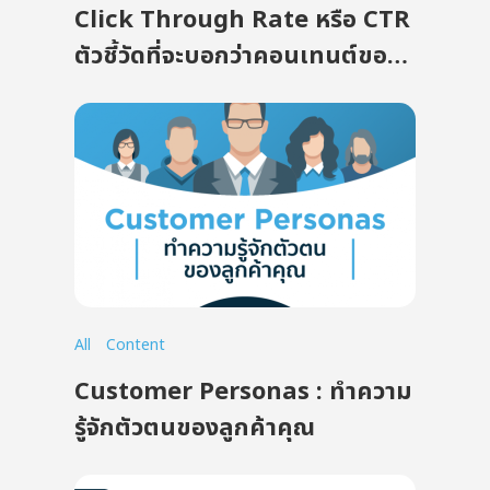
Click Through Rate หรือ CTR
ตัวชี้วัดที่จะบอกว่าคอนเทนต์ของ
คุณน่าคลิกหรือไม่
All
Content
Customer Personas : ทำความ
รู้จักตัวตนของลูกค้าคุณ