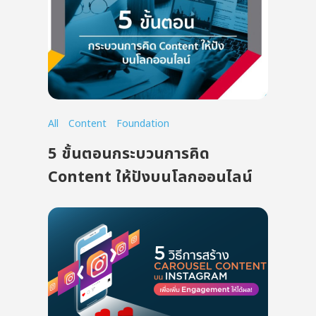
All
Content
Foundation
5 ขั้นตอนกระบวนการคิด
Content ให้ปังบนโลกออนไลน์