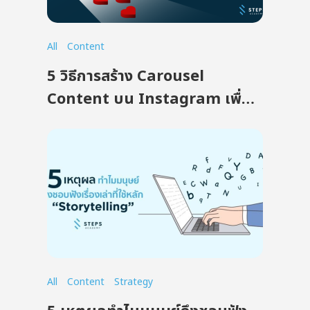
All
Content
5 วิธีการสร้าง Carousel
Content บน Instagram เพื่อ
เพิ่ม Engagement ให้ได้ผล!
All
Content
Strategy