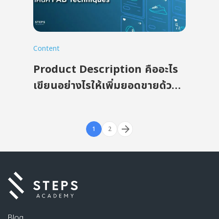
Content
Product Description คืออะไร
เขียนอย่างไรให้เพิ่มยอดขายด้วย
เทคนิค FAB Techniques
1
2
Blog