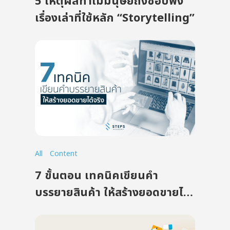
5 เหตุผลทำไมมนุษย์ถึงชอบฟัง
เรื่องเล่าที่ใช้หลัก “Storytelling”
All
Content
7 ขั้นตอน เทคนิคเขียนคำ
บรรยายสินค้า ให้สร้างยอดขายได้
จริง