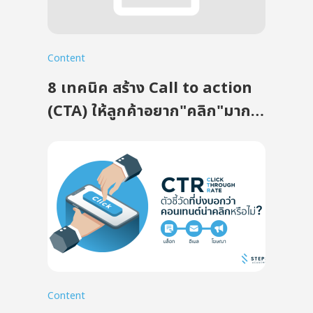
Content
8 เทคนิค สร้าง Call to action
(CTA) ให้ลูกค้าอยาก"คลิก"มาก
ยิ่งขึ้น
Content