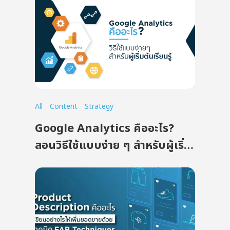
All
Content
Strategy
Google Analytics คืออะไร?
สอนวิธีใช้แบบง่าย ๆ สำหรับผู้เริ่ม
ต้นเรียนรู้