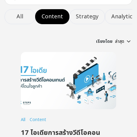
All
Content
Strategy
Analytics
เรียงโดย
ล่าสุด
All
Content
17 ไอเดียการสร้างวีดีโอคอน